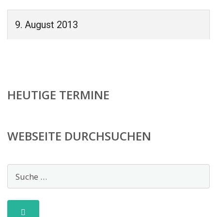
9. August 2013
HEUTIGE TERMINE
WEBSEITE DURCHSUCHEN