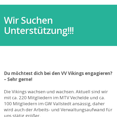
Wir Suchen
Unterstützung!!!
Du möchtest dich bei den VV Vikings engagieren?
– Sehr gerne!
Die Vikings wachsen und wachsen. Aktuell sind wir
mit ca. 220 Mitgliedern im MTV Vechelde und ca.
100 Mitgliedern im GW Vallstedt ansässig, daher
wird auch der Arbeits- und Verwaltungsaufwand für
uns stätig größer.