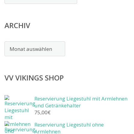
ARCHIV
Archiv
VV VIKINGS SHOP
Reservierung Liegestuhl mit Armlehnen
und Getränkehalter
75,00
€
Reservierung Liegestuhl ohne
Armlehnen