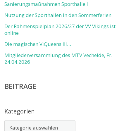
Sanierungsmaßnahmen Sporthalle I
Nutzung der Sporthallen in den Sommerferien
Der Rahmenspielplan 2026/27 der VV Vikings ist
online
Die magischen ViQueens III…
Mitgliederversammlung des MTV Vechelde, Fr.
24.04.2026
BEITRÄGE
Kategorien