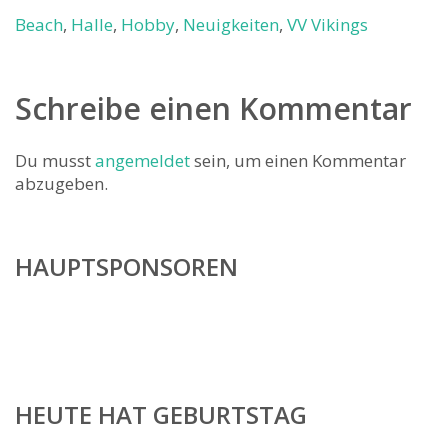
Beach
,
Halle
,
Hobby
,
Neuigkeiten
,
VV Vikings
Schreibe einen Kommentar
Du musst
angemeldet
sein, um einen Kommentar
abzugeben.
HAUPTSPONSOREN
HEUTE HAT GEBURTSTAG