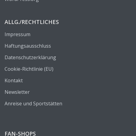
ALLG./RECHTLICHES
Impressum
Haftungsausschluss
Datenschutzerklärung
Cookie-Richtlinie (EU)
Kontakt
Newsletter
Anreise und Sportstätten
FAN-SHOPS