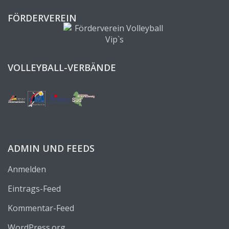
FÖRDERVEREIN
VOLLEYBALL-VERBÄNDE
ADMIN UND FEEDS
Anmelden
Eintrags-Feed
Kommentar-Feed
WordPress.org