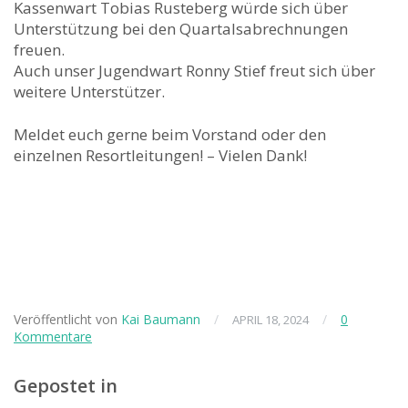
Kassenwart Tobias Rusteberg würde sich über
Unterstützung bei den Quartalsabrechnungen
freuen.
Auch unser Jugendwart Ronny Stief freut sich über
weitere Unterstützer.
Meldet euch gerne beim Vorstand oder den
einzelnen Resortleitungen! – Vielen Dank!
Veröffentlicht von
Kai Baumann
/
/
0
APRIL 18, 2024
Kommentare
Gepostet in