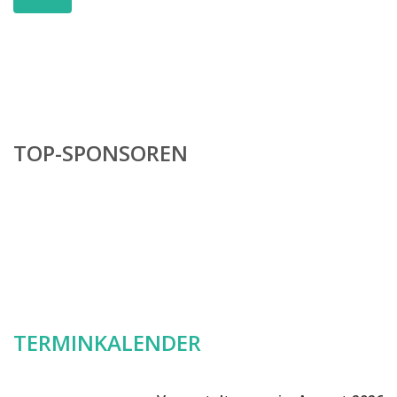
TOP-SPONSOREN
TERMINKALENDER