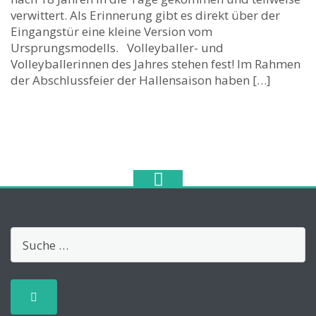
verwittert. Als Erinnerung gibt es direkt über der
Eingangstür eine kleine Version vom
Ursprungsmodells. Volleyballer- und
Volleyballerinnen des Jahres stehen fest! Im Rahmen
der Abschlussfeier der Hallensaison haben […]