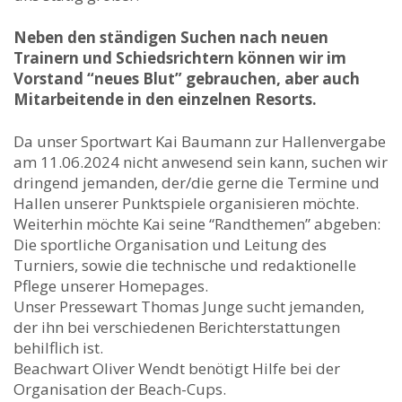
Neben den ständigen Suchen nach neuen
Trainern und Schiedsrichtern können wir im
Vorstand “neues Blut” gebrauchen, aber auch
Mitarbeitende in den einzelnen Resorts.
Da unser Sportwart Kai Baumann zur Hallenvergabe
am 11.06.2024 nicht anwesend sein kann, suchen wir
dringend jemanden, der/die gerne die Termine und
Hallen unserer Punktspiele organisieren möchte.
Weiterhin möchte Kai seine “Randthemen” abgeben:
Die sportliche Organisation und Leitung des
Turniers, sowie die technische und redaktionelle
Pflege unserer Homepages.
Unser Pressewart Thomas Junge sucht jemanden,
der ihn bei verschiedenen Berichterstattungen
behilflich ist.
Beachwart Oliver Wendt benötigt Hilfe bei der
Organisation der Beach-Cups.