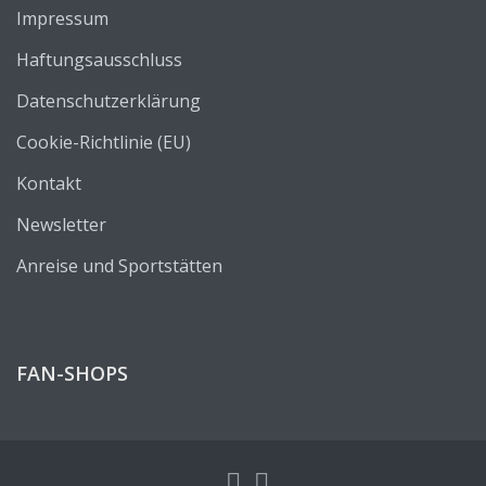
Impressum
Haftungsausschluss
Datenschutzerklärung
Cookie-Richtlinie (EU)
Kontakt
Newsletter
Anreise und Sportstätten
FAN-SHOPS