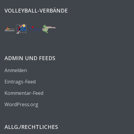
VOLLEYBALL-VERBÄNDE
ADMIN UND FEEDS
Anmelden
Eintrags-Feed
Kommentar-Feed
WordPress.org
ALLG./RECHTLICHES