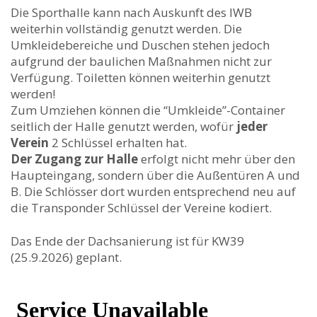
Die Sporthalle kann nach Auskunft des IWB
weiterhin vollständig genutzt werden. Die
Umkleidebereiche und Duschen stehen jedoch
aufgrund der baulichen Maßnahmen nicht zur
Verfügung. Toiletten können weiterhin genutzt
werden!
Zum Umziehen können die “Umkleide”-Container
seitlich der Halle genutzt werden, wofür
jeder
Verein
2 Schlüssel erhalten hat.
Der Zugang zur Halle
erfolgt nicht mehr über den
Haupteingang, sondern über die Außentüren A und
B. Die Schlösser dort wurden entsprechend neu auf
die Transponder Schlüssel der Vereine kodiert.
Das Ende der Dachsanierung ist für KW39
(25.9.2026) geplant.