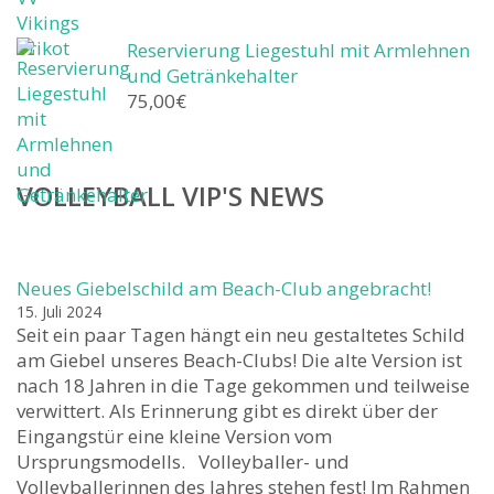
Reservierung Liegestuhl mit Armlehnen
und Getränkehalter
75,00
€
VOLLEYBALL VIP'S NEWS
Neues Giebelschild am Beach-Club angebracht!
15. Juli 2024
Seit ein paar Tagen hängt ein neu gestaltetes Schild
am Giebel unseres Beach-Clubs! Die alte Version ist
nach 18 Jahren in die Tage gekommen und teilweise
verwittert. Als Erinnerung gibt es direkt über der
Eingangstür eine kleine Version vom
Ursprungsmodells. Volleyballer- und
Volleyballerinnen des Jahres stehen fest! Im Rahmen