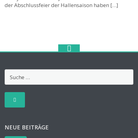
der Abschlussfeier der Hallensaison haben […]
NEUE BEITRÄGE