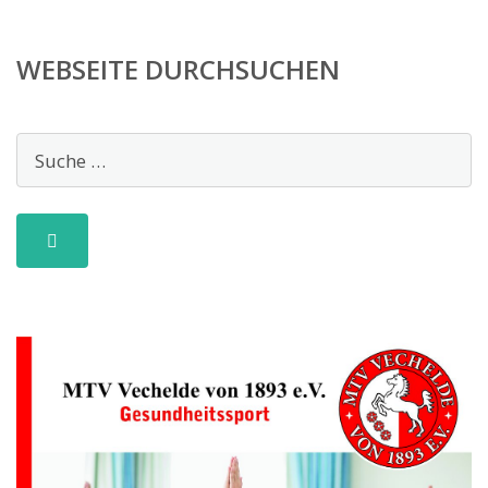
WEBSEITE DURCHSUCHEN