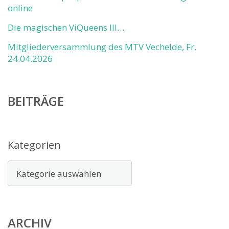
online
Die magischen ViQueens III…
Mitgliederversammlung des MTV Vechelde, Fr.
24.04.2026
BEITRÄGE
Kategorien
ARCHIV