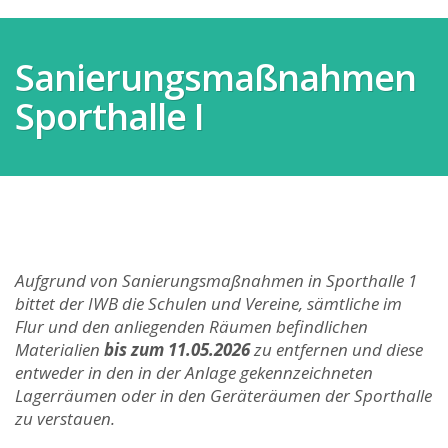
Sanierungsmaßnahmen
Sporthalle I
Aufgrund von Sanierungsmaßnahmen in Sporthalle 1
bittet der IWB die Schulen und Vereine, sämtliche im
Flur und den anliegenden Räumen befindlichen
Materialien
bis zum 11.05.2026
zu entfernen und diese
entweder in den in der Anlage gekennzeichneten
Lagerräumen oder in den Geräteräumen der Sporthalle
zu verstauen.