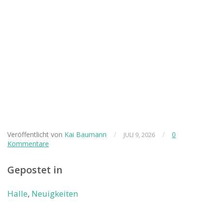
Veröffentlicht von
Kai Baumann
/
/
0
JULI 9, 2026
Kommentare
Gepostet in
Halle
,
Neuigkeiten