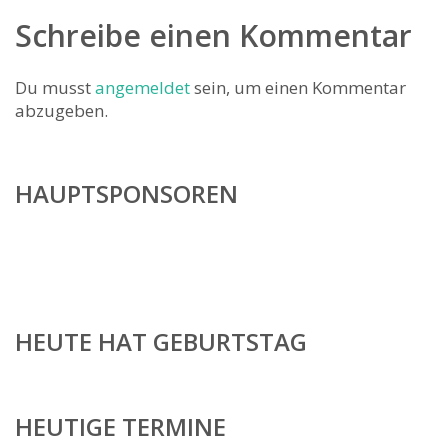
Schreibe einen Kommentar
Du musst
angemeldet
sein, um einen Kommentar
abzugeben.
HAUPTSPONSOREN
HEUTE HAT GEBURTSTAG
HEUTIGE TERMINE