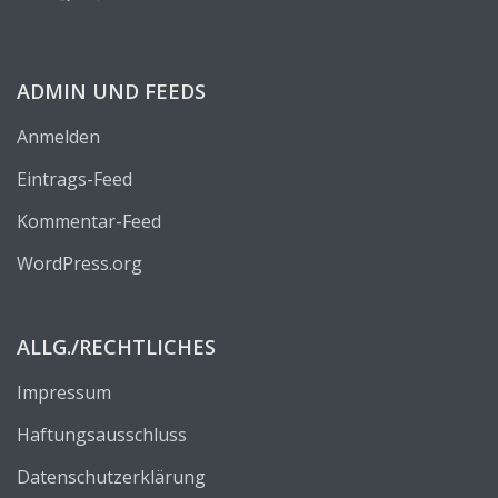
ADMIN UND FEEDS
Anmelden
Eintrags-Feed
Kommentar-Feed
WordPress.org
ALLG./RECHTLICHES
Impressum
Haftungsausschluss
Datenschutzerklärung