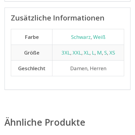
Zusätzliche Informationen
Farbe
Schwarz
,
Weiß
Größe
3XL
,
XXL
,
XL
,
L
,
M
,
S
,
XS
Geschlecht
Damen, Herren
Ähnliche Produkte