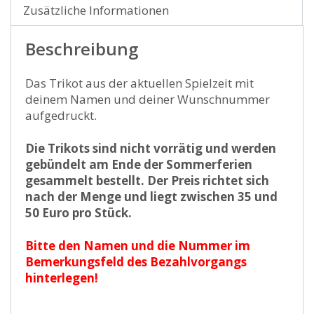
Zusätzliche Informationen
Beschreibung
Das Trikot aus der aktuellen Spielzeit mit
deinem Namen und deiner Wunschnummer
aufgedruckt.
Die Trikots sind nicht vorrätig und werden
gebündelt am Ende der Sommerferien
gesammelt bestellt. Der Preis richtet sich
nach der Menge und liegt zwischen 35 und
50 Euro pro Stück.
Bitte den Namen und die Nummer im
Bemerkungsfeld des Bezahlvorgangs
hinterlegen!