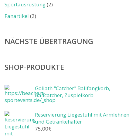
Sportausrüstung
(2)
Fanartikel
(2)
NÄCHSTE ÜBERTRAGUNG
SHOP-PRODUKTE
Goliath "Catcher" Ballfangkorb,
Ballcatcher, Zuspielkorb
Reservierung Liegestuhl mit Armlehnen
und Getränkehalter
75,00
€