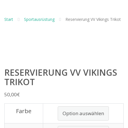
Start
Sportausrüstung
Reservierung VV Vikings Trikot
RESERVIERUNG VV VIKINGS
TRIKOT
50,00
€
Farbe