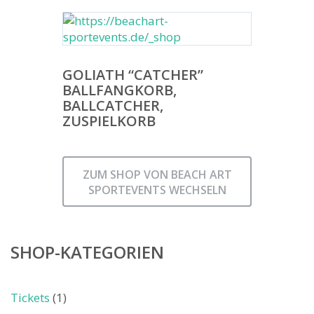
GOLIATH “CATCHER”
BALLFANGKORB,
BALLCATCHER,
ZUSPIELKORB
ZUM SHOP VON BEACH ART
SPORTEVENTS WECHSELN
SHOP-KATEGORIEN
Tickets
(1)