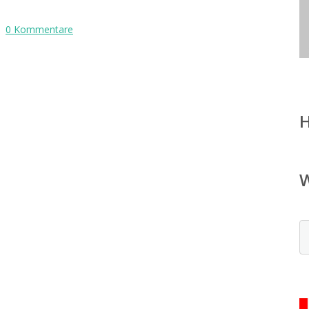
0 Kommentare