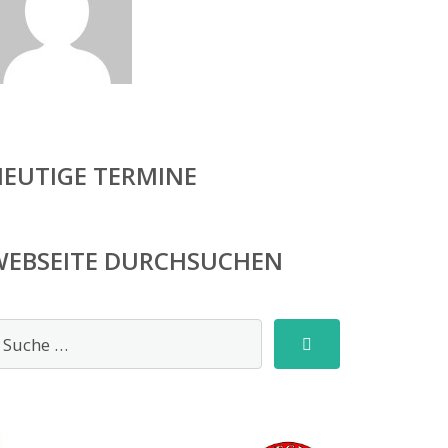
HEUTIGE TERMINE
WEBSEITE DURCHSUCHEN