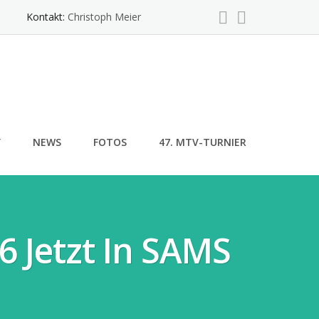
Kontakt:
Christoph Meier
Y
NEWS
FOTOS
47. MTV-TURNIER
6 Jetzt In SAMS