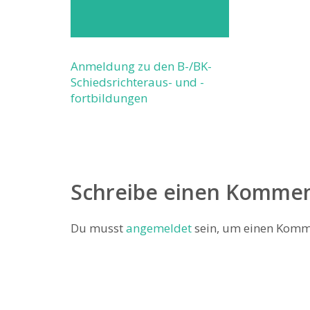
Anmeldung zu den B-/BK-
Schiedsrichteraus- und -
fortbildungen
Schreibe einen Komme
Du musst
angemeldet
sein, um einen Komm