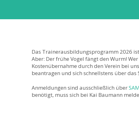
Das Trainerausbildungsprogramm 2026 ist 
Aber: Der frühe Vogel fängt den Wurm! Wer 
Kostenübernahme durch den Verein bei un
beantragen und sich schnellstens über da
Anmeldungen sind ausschließlich über
SA
benötigt, muss sich bei Kai Baumann melde