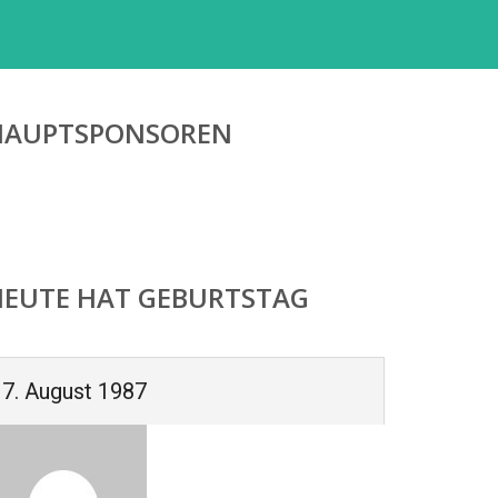
HAUPTSPONSOREN
HEUTE HAT GEBURTSTAG
7. August 1987