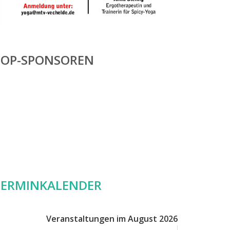
TOP-SPONSOREN
TERMINKALENDER
Veranstaltungen im August 2026