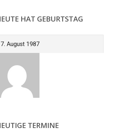
HEUTE HAT GEBURTSTAG
7. August 1987
HEUTIGE TERMINE