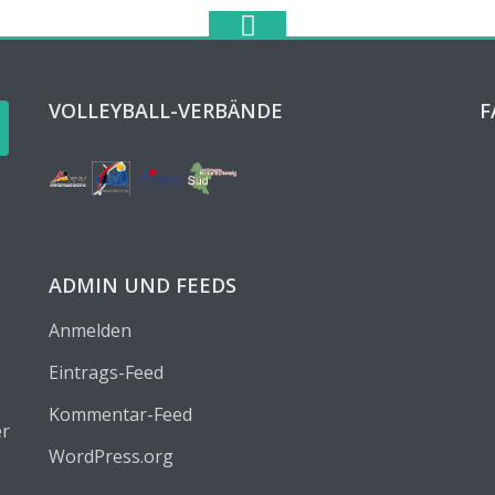
VOLLEYBALL-VERBÄNDE
F
ADMIN UND FEEDS
Anmelden
Eintrags-Feed
Kommentar-Feed
er
WordPress.org