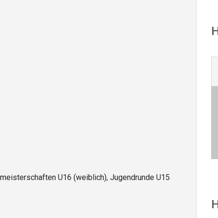
meisterschaften U16 (weiblich), Jugendrunde U15