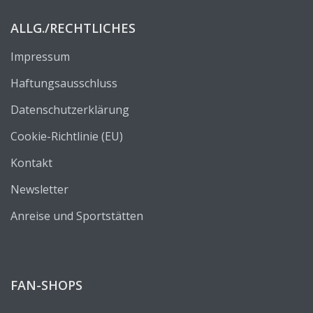
ALLG./RECHTLICHES
Impressum
Haftungsausschluss
Datenschutzerklärung
Cookie-Richtlinie (EU)
Kontakt
Newsletter
Anreise und Sportstätten
FAN-SHOPS