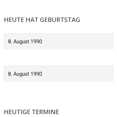
HEUTE HAT GEBURTSTAG
8. August 1990
8. August 1990
HEUTIGE TERMINE