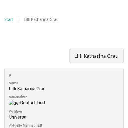
Start
Lilli Katharina Grau
#
Name
Lilli Katharina Grau
Nationalität
Deutschland
Position
Universal
Aktuelle Mannschaft