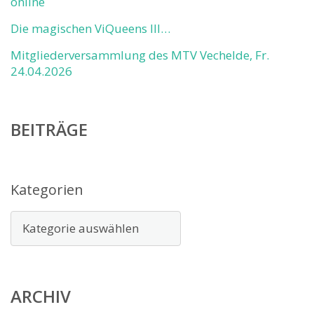
online
Die magischen ViQueens III…
Mitgliederversammlung des MTV Vechelde, Fr.
24.04.2026
BEITRÄGE
Kategorien
ARCHIV