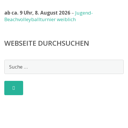
ab ca. 9 Uhr,
8. August 2026
–
Jugend-
Beachvolleyballturnier weiblich
WEBSEITE DURCHSUCHEN