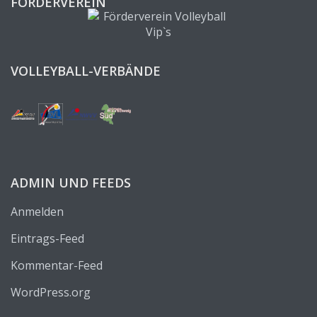
FÖRDERVEREIN
VOLLEYBALL-VERBÄNDE
ADMIN UND FEEDS
Anmelden
Eintrags-Feed
Kommentar-Feed
WordPress.org