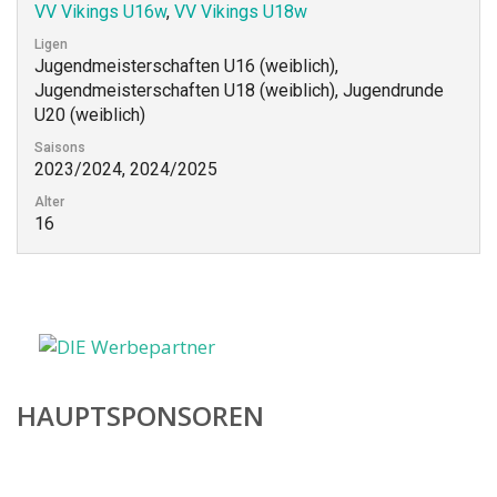
VV Vikings U16w
,
VV Vikings U18w
Ligen
Jugendmeisterschaften U16 (weiblich),
Jugendmeisterschaften U18 (weiblich), Jugendrunde
U20 (weiblich)
Saisons
2023/2024, 2024/2025
Alter
16
HAUPTSPONSOREN