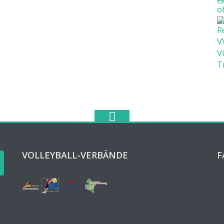
VOLLEYBALL-VERBÄNDE
F