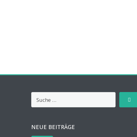
NEUE BEITRÄGE