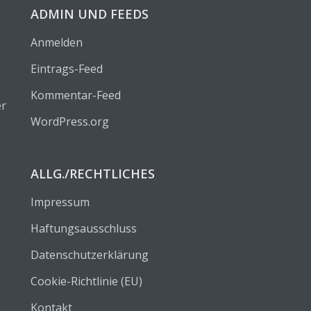
ADMIN UND FEEDS
Anmelden
Eintrags-Feed
Kommentar-Feed
er
WordPress.org
ALLG./RECHTLICHES
Impressum
Haftungsausschluss
Datenschutzerklärung
Cookie-Richtlinie (EU)
Kontakt