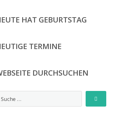
HEUTE HAT GEBURTSTAG
HEUTIGE TERMINE
WEBSEITE DURCHSUCHEN