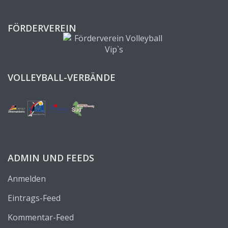
FÖRDERVEREIN
VOLLEYBALL-VERBÄNDE
ADMIN UND FEEDS
Anmelden
Eintrags-Feed
Kommentar-Feed