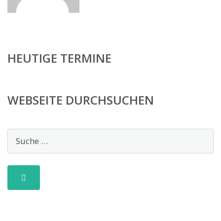
HEUTIGE TERMINE
WEBSEITE DURCHSUCHEN