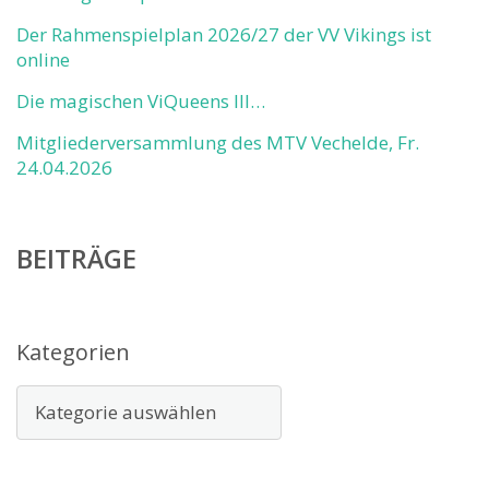
Der Rahmenspielplan 2026/27 der VV Vikings ist
online
Die magischen ViQueens III…
Mitgliederversammlung des MTV Vechelde, Fr.
24.04.2026
BEITRÄGE
Kategorien