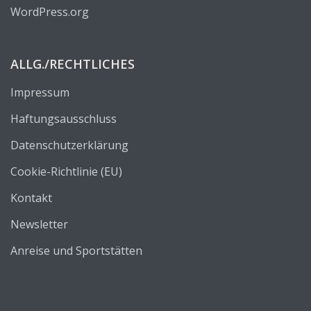
WordPress.org
ALLG./RECHTLICHES
Impressum
Haftungsausschluss
Datenschutzerklärung
Cookie-Richtlinie (EU)
Kontakt
Newsletter
Anreise und Sportstätten