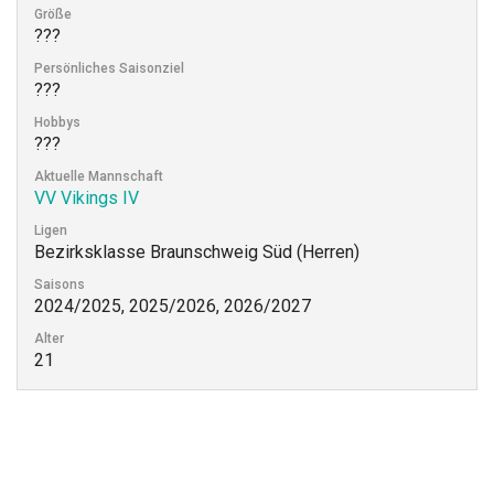
Größe
???
Persönliches Saisonziel
???
Hobbys
???
Aktuelle Mannschaft
VV Vikings IV
Ligen
Bezirksklasse Braunschweig Süd (Herren)
Saisons
2024/2025, 2025/2026, 2026/2027
Alter
21