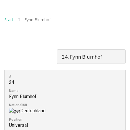
Start
Fynn Blumhof
#
24
Name
Fynn Blumhof
Nationalität
Deutschland
Position
Universal