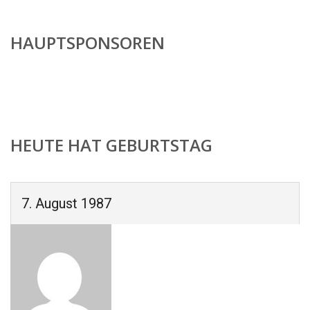
HAUPTSPONSOREN
HEUTE HAT GEBURTSTAG
7. August 1987