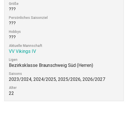
Größe
???
Persönliches Saisonziel
???
Hobbys
???
Aktuelle Mannschaft
VV Vikings IV
Ligen
Bezirksklasse Braunschweig Süd (Herren)
Saisons
2023/2024, 2024/2025, 2025/2026, 2026/2027
Alter
22