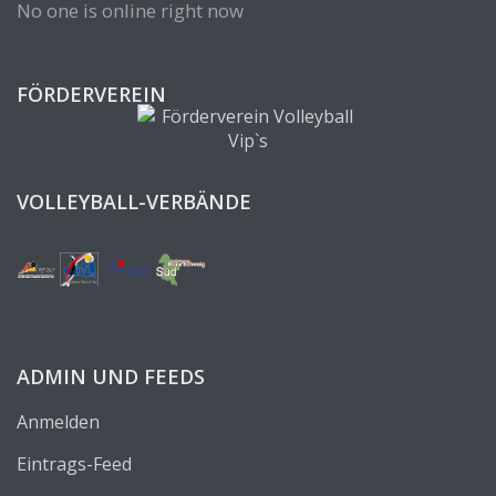
No one is online right now
FÖRDERVEREIN
VOLLEYBALL-VERBÄNDE
ADMIN UND FEEDS
Anmelden
Eintrags-Feed