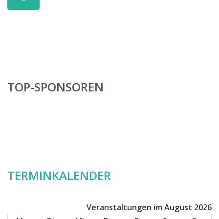
TOP-SPONSOREN
TERMINKALENDER
Veranstaltungen im August 2026