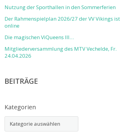
Nutzung der Sporthallen in den Sommerferien
Der Rahmenspielplan 2026/27 der VV Vikings ist
online
Die magischen ViQueens III…
Mitgliederversammlung des MTV Vechelde, Fr.
24.04.2026
BEITRÄGE
Kategorien