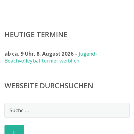
HEUTIGE TERMINE
ab ca. 9 Uhr,
8. August 2026
–
Jugend-
Beachvolleyballturnier weiblich
WEBSEITE DURCHSUCHEN