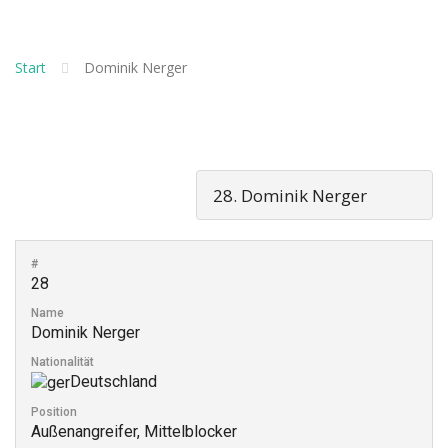
Start
Dominik Nerger
#
28
Name
Dominik Nerger
Nationalität
Deutschland
Position
Außenangreifer, Mittelblocker