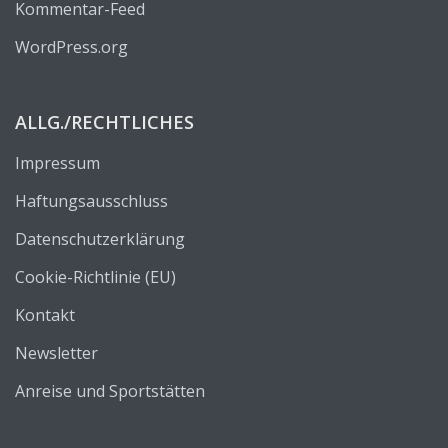
Kommentar-Feed
WordPress.org
ALLG./RECHTLICHES
Impressum
Haftungsausschluss
Datenschutzerklärung
Cookie-Richtlinie (EU)
Kontakt
Newsletter
Anreise und Sportstätten