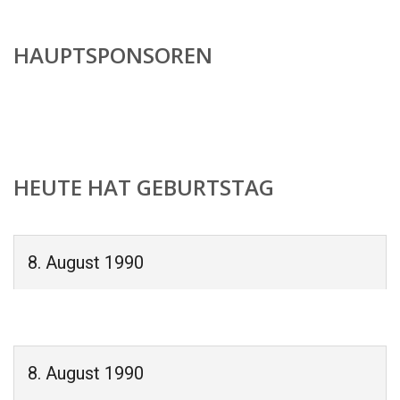
HAUPTSPONSOREN
HEUTE HAT GEBURTSTAG
8. August 1990
8. August 1990