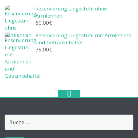
Reservierung Liegestuhl ohne
Armlehnen
60,00
€
Reservierung Liegestuhl mit Armlehnen
und Getränkehalter
75,00
€