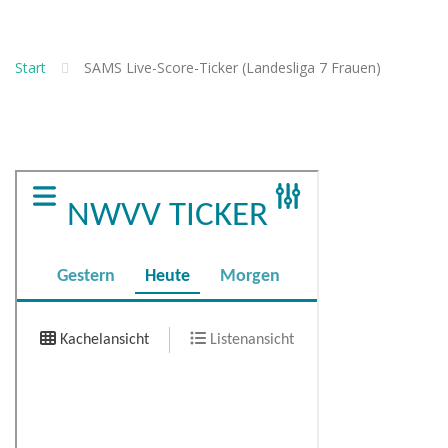
Start
SAMS Live-Score-Ticker (Landesliga 7 Frauen)