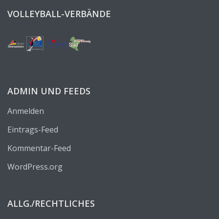
VOLLEYBALL-VERBÄNDE
ADMIN UND FEEDS
Anmelden
Eintrags-Feed
Kommentar-Feed
WordPress.org
ALLG./RECHTLICHES