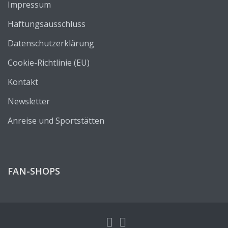
Impressum
Haftungsausschluss
Datenschutzerklärung
Cookie-Richtlinie (EU)
Kontakt
Newsletter
Anreise und Sportstätten
FAN-SHOPS