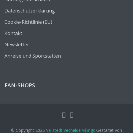
Datenschutzerklärung
Cookie-Richtlinie (EU)
Kontakt
Newsletter
Anreise und Sportstätten
FAN-SHOPS
© Copyright 2026
Vallstedt Vechelde Vikings
Gestaltet von