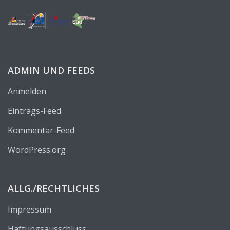
ADMIN UND FEEDS
Anmelden
Eintrags-Feed
Kommentar-Feed
WordPress.org
ALLG./RECHTLICHES
Impressum
Haftungsausschluss