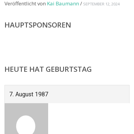
Veröffentlicht von
Kai Baumann
/
SEPTEMBER 12, 2024
HAUPTSPONSOREN
HEUTE HAT GEBURTSTAG
7. August 1987