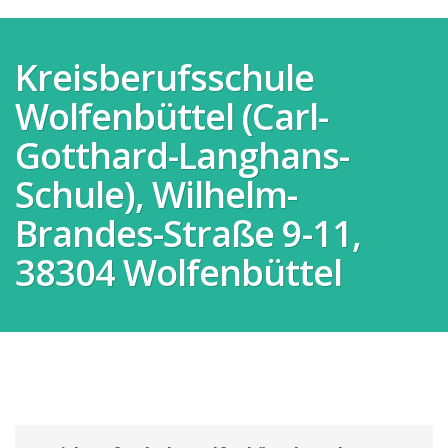
Kreisberufsschule
Wolfenbüttel (Carl-
Gotthard-Langhans-
Schule), Wilhelm-
Brandes-Straße 9-11,
38304 Wolfenbüttel