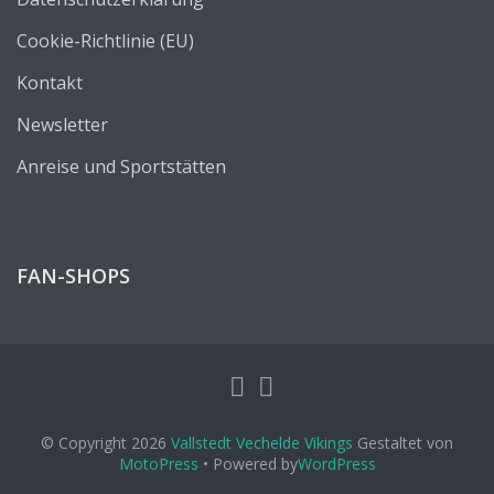
Cookie-Richtlinie (EU)
Kontakt
Newsletter
Anreise und Sportstätten
FAN-SHOPS
© Copyright 2026
Vallstedt Vechelde Vikings
Gestaltet von
MotoPress
• Powered by
WordPress