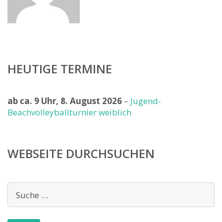
HEUTIGE TERMINE
ab ca. 9 Uhr,
8. August 2026
–
Jugend-
Beachvolleyballturnier weiblich
WEBSEITE DURCHSUCHEN