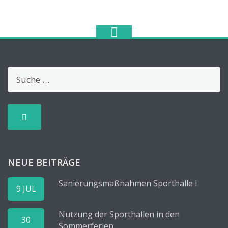
NEUE BEITRÄGE
Sanierungsmaßnahmen Sporthalle I
9 JUL
Nutzung der Sporthallen in den
30
Sommerferien