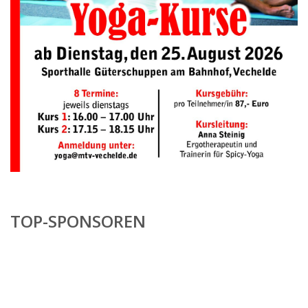
TOP-SPONSOREN