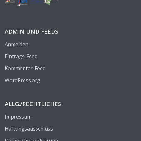
ADMIN UND FEEDS
Anmelden
Eintrags-Feed
Kommentar-Feed
WordPress.org
ALLG./RECHTLICHES
Impressum
Haftungsausschluss
Datenschutzerklärung