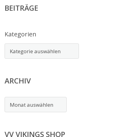
BEITRÄGE
Kategorien
ARCHIV
Archiv
VV VIKINGS SHOP